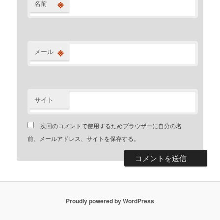
※
名前
※
メール
サイト
次回のコメントで使用するためブラウザーに自分の名
前、メールアドレス、サイトを保存する。
Proudly powered by WordPress