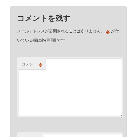
コメントを残す
※
メールアドレスが公開されることはありません。
が付
いている欄は必須項目です
※
コメント