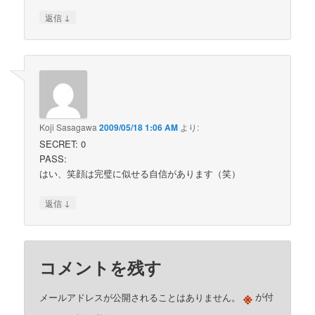
↓
返信
Koji Sasagawa
2009/05/18 1:06 AM
より:
SECRET: 0
PASS:
はい、笑顔は完璧に似せる自信があります（笑）
↓
返信
コメントを残す
※
メールアドレスが公開されることはありません。
が付