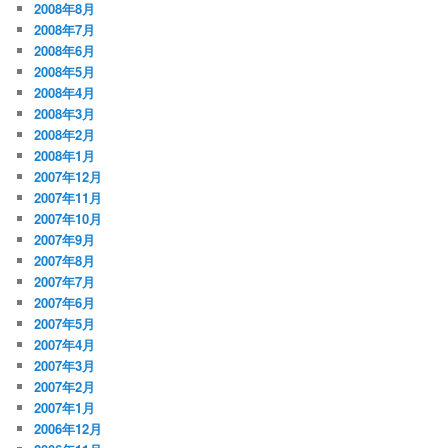
2008年8月
2008年7月
2008年6月
2008年5月
2008年4月
2008年3月
2008年2月
2008年1月
2007年12月
2007年11月
2007年10月
2007年9月
2007年8月
2007年7月
2007年6月
2007年5月
2007年4月
2007年3月
2007年2月
2007年1月
2006年12月