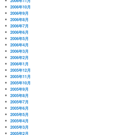
2006年11月
2006年10月
2006年9月
2006年8月
2006年7月
2006年6月
2006年5月
2006年4月
2006年3月
2006年2月
2006年1月
2005年12月
2005年11月
2005年10月
2005年9月
2005年8月
2005年7月
2005年6月
2005年5月
2005年4月
2005年3月
2005年2月