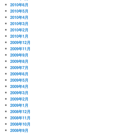
2010年6月
2010年5月
2010年4月
2010年3月
2010年2月
2010年1月
2009年12月
2009年11月
2009年9月
2009年8月
2009年7月
2009年6月
2009年5月
2009年4月
2009年3月
2009年2月
2009年1月
2008年12月
2008年11月
2008年10月
2008年9月