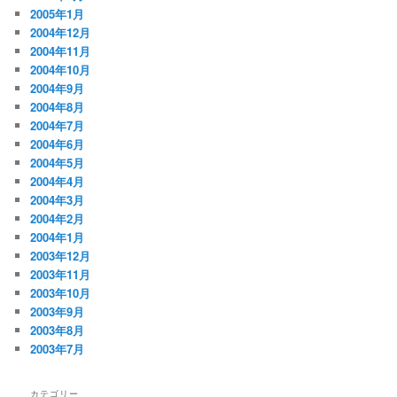
2005年1月
2004年12月
2004年11月
2004年10月
2004年9月
2004年8月
2004年7月
2004年6月
2004年5月
2004年4月
2004年3月
2004年2月
2004年1月
2003年12月
2003年11月
2003年10月
2003年9月
2003年8月
2003年7月
カテゴリー