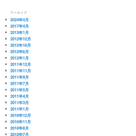
アーカイブ
2024年4月
2017年4月
2013年1月
2012年12月
2012年10月
2012年6月
2012年1月
2011年12月
2011年11月
2011年9月
2011年7月
2011年5月
2011年4月
2011年3月
2011年1月
2010年12月
2010年11月
2010年8月
2010年7月