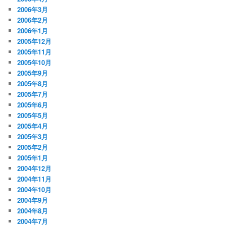
2006年3月
2006年2月
2006年1月
2005年12月
2005年11月
2005年10月
2005年9月
2005年8月
2005年7月
2005年6月
2005年5月
2005年4月
2005年3月
2005年2月
2005年1月
2004年12月
2004年11月
2004年10月
2004年9月
2004年8月
2004年7月