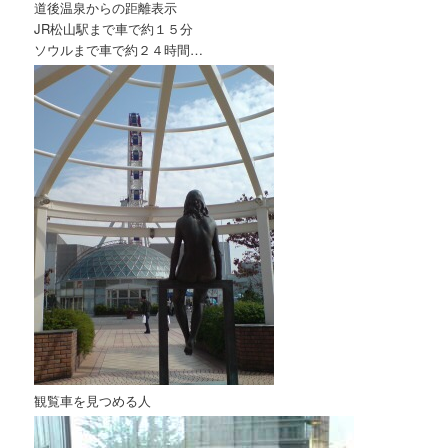
道後温泉からの距離表示
JR松山駅まで車で約１５分
ソウルまで車で約２４時間…
観覧車を見つめる人