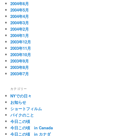
2004年6月
2004年5月
2004年4月
2004年3月
2004年2月
2004年1月
2003年12月
2003年11月
2003年10月
2003年9月
2003年8月
2003年7月
カテゴリー
NYでの日々
お知らせ
ショートフィルム
バイクのこと
今日この頃
今日この頃 in Canada
今日この頃 in カナダ