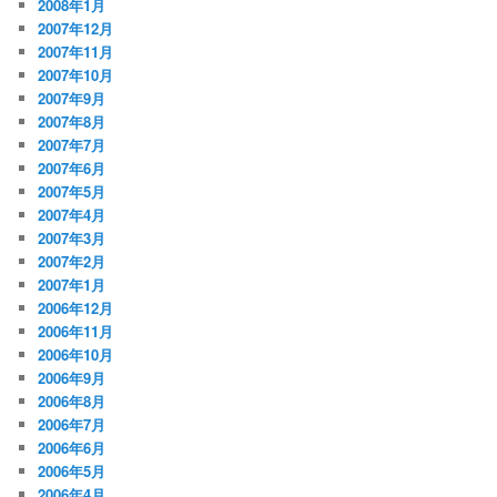
2008年1月
2007年12月
2007年11月
2007年10月
2007年9月
2007年8月
2007年7月
2007年6月
2007年5月
2007年4月
2007年3月
2007年2月
2007年1月
2006年12月
2006年11月
2006年10月
2006年9月
2006年8月
2006年7月
2006年6月
2006年5月
2006年4月