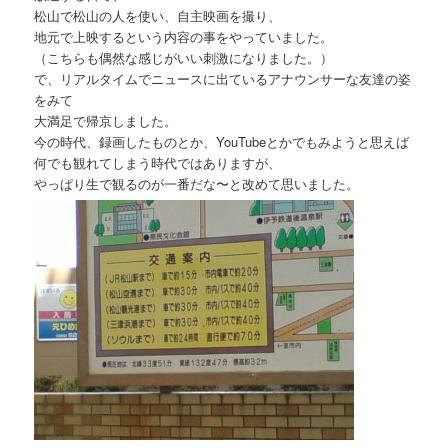
松山で松山の人を使い、自主映画を撮り、
地元で上映するという内容の事をやっていました。
（こちらも偶然な感じがいい刺激になりました。）
で、リアルタイムでニュースに出ているアナウンサーな友達の姿
をみて
大満足で帰京しました。
今の時代、録画したものとか、YouTubeとかでもみようと思えば
何でも観れてしまう時代ではありますが、
やっぱり生で観るのが一番だな〜と改めて思いました。