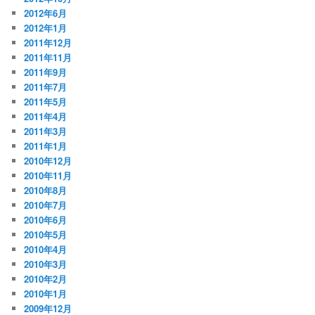
2012年6月
2012年1月
2011年12月
2011年11月
2011年9月
2011年7月
2011年5月
2011年4月
2011年3月
2011年1月
2010年12月
2010年11月
2010年8月
2010年7月
2010年6月
2010年5月
2010年4月
2010年3月
2010年2月
2010年1月
2009年12月