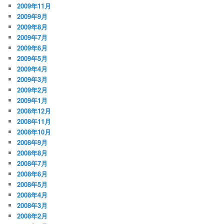
2009年11月
2009年9月
2009年8月
2009年7月
2009年6月
2009年5月
2009年4月
2009年3月
2009年2月
2009年1月
2008年12月
2008年11月
2008年10月
2008年9月
2008年8月
2008年7月
2008年6月
2008年5月
2008年4月
2008年3月
2008年2月