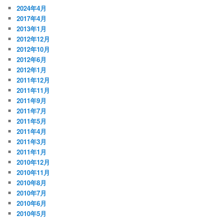
2024年4月
2017年4月
2013年1月
2012年12月
2012年10月
2012年6月
2012年1月
2011年12月
2011年11月
2011年9月
2011年7月
2011年5月
2011年4月
2011年3月
2011年1月
2010年12月
2010年11月
2010年8月
2010年7月
2010年6月
2010年5月