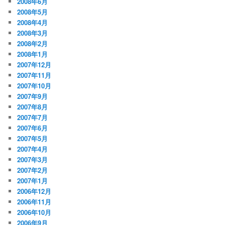
2008年6月
2008年5月
2008年4月
2008年3月
2008年2月
2008年1月
2007年12月
2007年11月
2007年10月
2007年9月
2007年8月
2007年7月
2007年6月
2007年5月
2007年4月
2007年3月
2007年2月
2007年1月
2006年12月
2006年11月
2006年10月
2006年9月