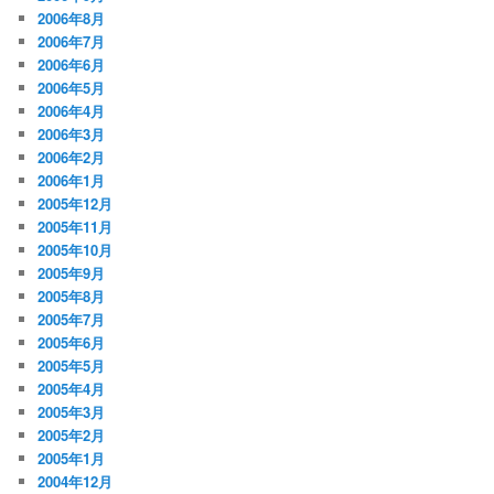
2006年8月
2006年7月
2006年6月
2006年5月
2006年4月
2006年3月
2006年2月
2006年1月
2005年12月
2005年11月
2005年10月
2005年9月
2005年8月
2005年7月
2005年6月
2005年5月
2005年4月
2005年3月
2005年2月
2005年1月
2004年12月