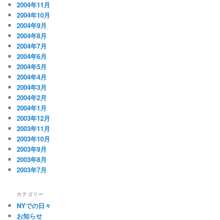
2004年11月
2004年10月
2004年9月
2004年8月
2004年7月
2004年6月
2004年5月
2004年4月
2004年3月
2004年2月
2004年1月
2003年12月
2003年11月
2003年10月
2003年9月
2003年8月
2003年7月
カテゴリー
NYでの日々
お知らせ