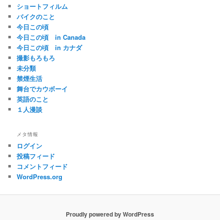
ショートフィルム
バイクのこと
今日この頃
今日この頃 in Canada
今日この頃 in カナダ
撮影もろもろ
未分類
禁煙生活
舞台でカウボーイ
英語のこと
１人漫談
メタ情報
ログイン
投稿フィード
コメントフィード
WordPress.org
Proudly powered by WordPress