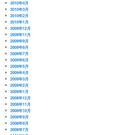
2010年4月
2010年3月
2010年2月
2010年1月
2009年12月
2009年11月
2009年9月
2009年8月
2009年7月
2009年6月
2009年5月
2009年4月
2009年3月
2009年2月
2009年1月
2008年12月
2008年11月
2008年10月
2008年9月
2008年8月
2008年7月